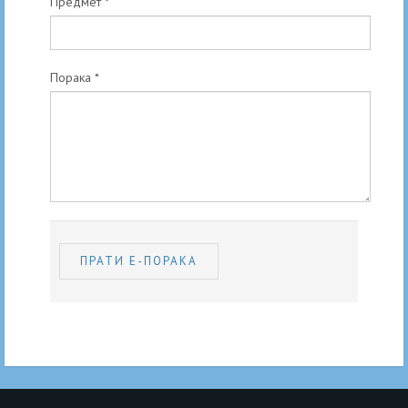
Предмет
*
Порака
*
ПРАТИ Е-ПОРАКА