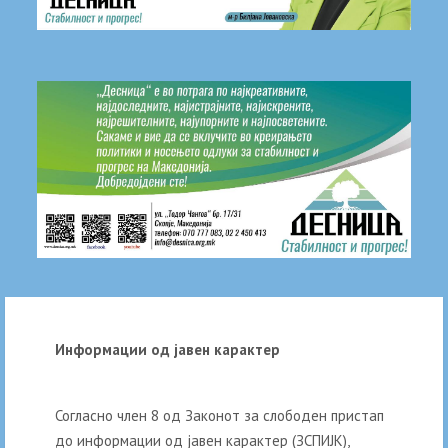
Информации од јавен карактер
Согласно член 8 од Законот за слободен пристап
до информации од јавен карактер (ЗСПИЈК),