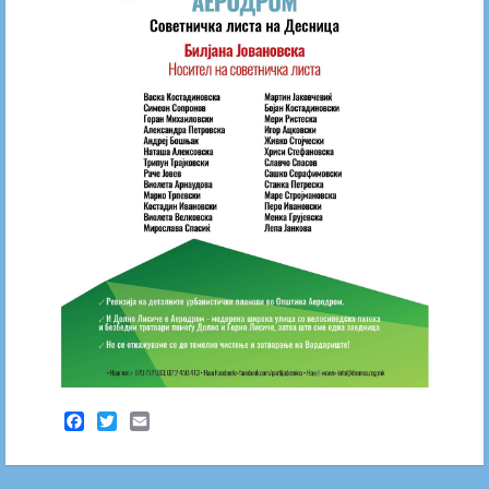
Facebook
Twitter
Email