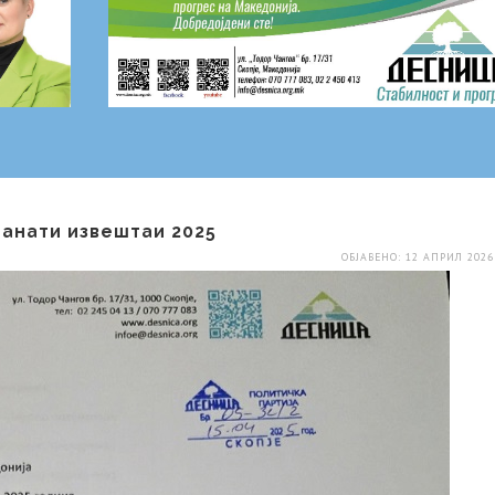
анати извештаи 2025
ОБЈАВЕНО: 12 АПРИЛ 2026