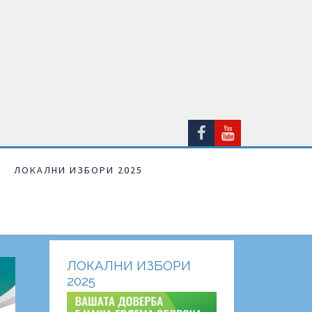
ЛОКАЛНИ ИЗБОРИ 2025
ЛОКАЛНИ ИЗБОРИ
2025