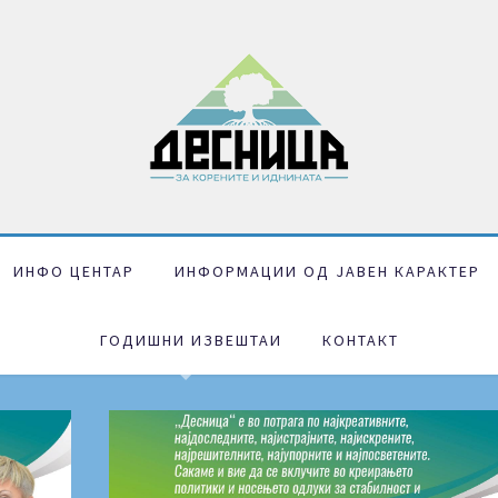
ИНФО ЦЕНТАР
ИНФОРМАЦИИ ОД ЈАВЕН КАРАКТЕР
ГОДИШНИ ИЗВЕШТАИ
КОНТАКТ